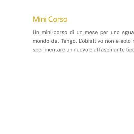
Mini Corso
Un mini-corso di un mese per uno sgua
mondo del Tango. L’obiettivo non è solo 
sperimentare un nuovo e affascinante tip