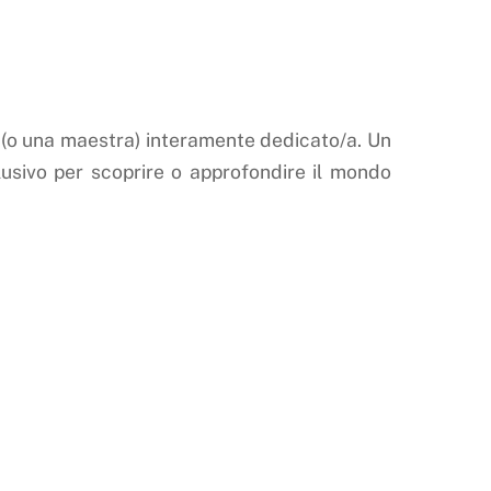
(o una maestra) interamente dedicato/a. Un
usivo per scoprire o approfondire il mondo