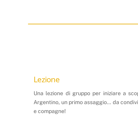
Lezione
Una lezione di gruppo per iniziare a sc
Argentino, un primo assaggio… da condiv
e compagne!