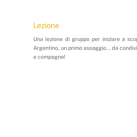
Lezione
Una lezione di gruppo per iniziare a sc
Argentino, un primo assaggio… da condiv
e compagne!