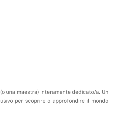
(o una maestra) interamente dedicato/a. Un
usivo per scoprire o approfondire il mondo