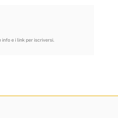
nfo e i link per iscriversi.