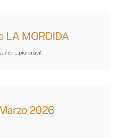
ica LA MORDIDA
sempre più bravi!
| Marzo 2026