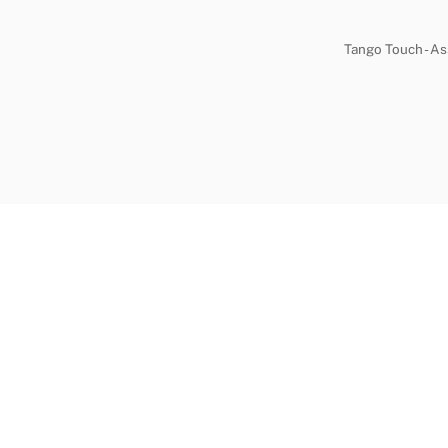
Tango Touch - Ass