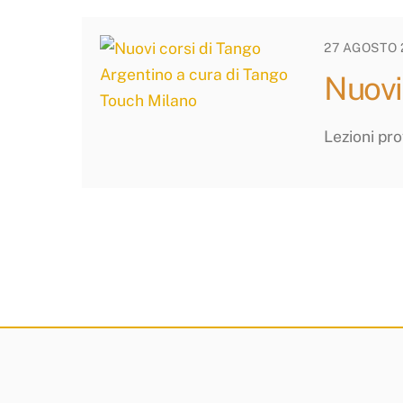
27 AGOSTO 
Nuovi
Lezioni pro