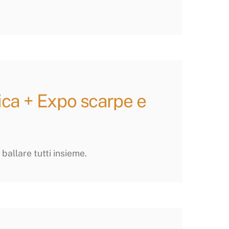
ica + Expo scarpe e
ballare tutti insieme.