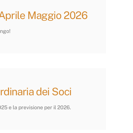
 Aprile Maggio 2026
ango!
dinaria dei Soci
25 e la previsione per il 2026.