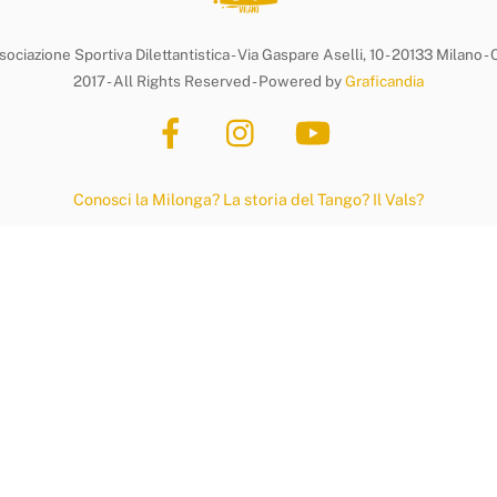
ociazione Sportiva Dilettantistica - Via Gaspare Aselli, 10 - 20133 Milano 
2017 - All Rights Reserved - Powered by
Graficandia
Conosci la Milonga?
La storia del Tango?
Il Vals?