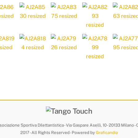
ociazione Sportiva Dilettantistica - Via Gaspare Aselli, 10 - 20133 Milano 
2017 - All Rights Reserved - Powered by
Graficandia