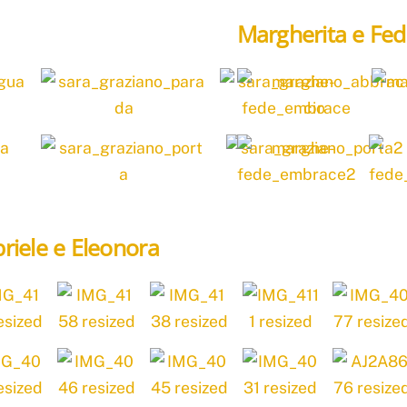
Margherita e Fed
riele e Eleonora