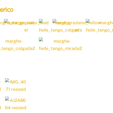
erico