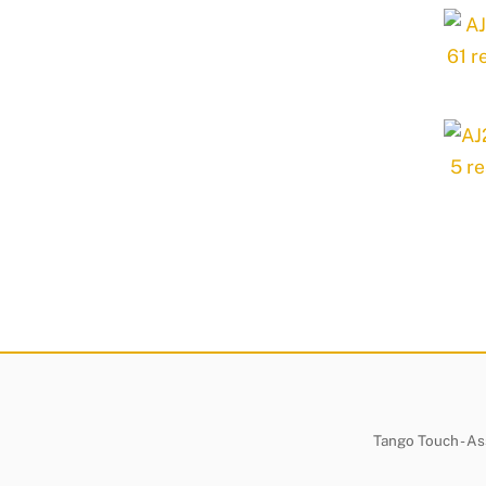
Tango Touch - Ass