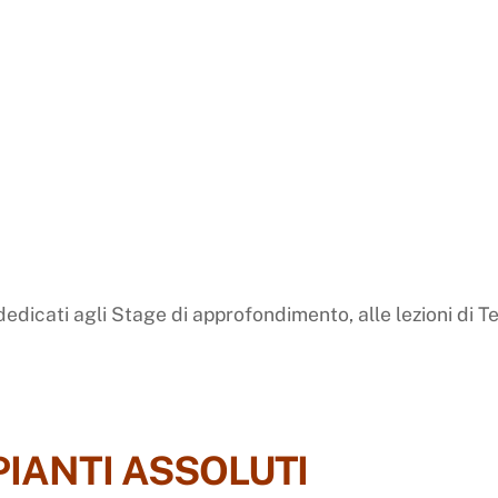
edicati agli Stage di approfondimento, alle lezioni di Te
PIANTI ASSOLUTI