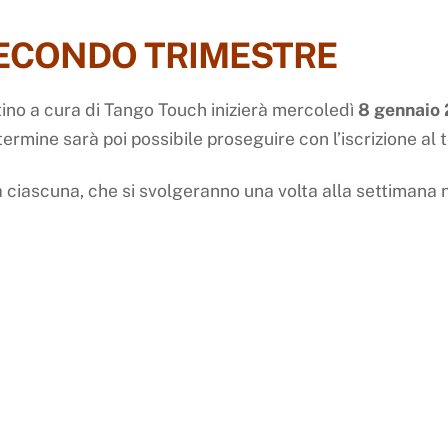
SECONDO TRIMESTRE
ino a cura di
Tango
Touch
inizierà mercoledì
8 gennaio
ermine sarà poi possibile proseguire con l’iscrizione al 
ra ciascuna, che si svolgeranno una volta alla settimana 