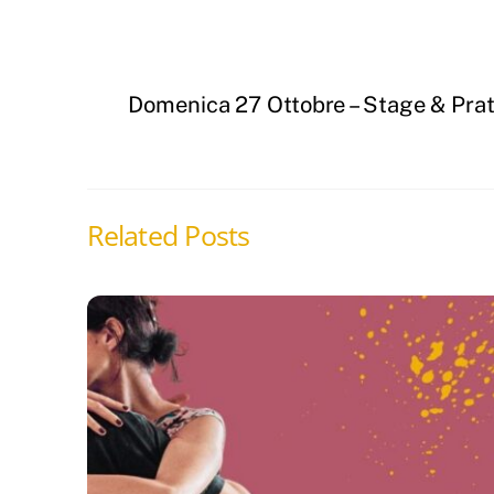
Domenica 27 Ottobre – Stage & Prat
Related Posts