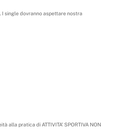
. I single dovranno aspettare nostra
neità alla pratica di ATTIVITA’ SPORTIVA NON