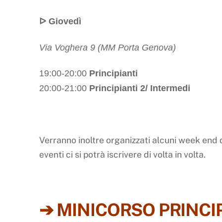
ᐅ Giovedì
Via Voghera 9 (MM Porta Genova)
19:00-20:00
Principianti
20:00-21:00
Principianti 2/ Intermedi
Verranno inoltre organizzati alcuni week end d
eventi ci si potrà iscrivere di volta in volta.
➔ MINICORSO PRINCI