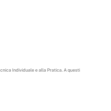
cnica Individuale e alla Pratica. A questi