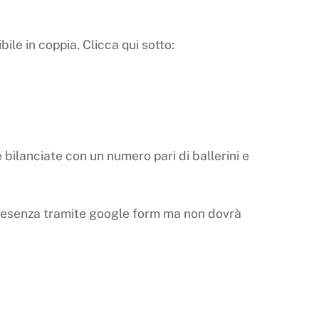
bile in coppia. Clicca qui sotto:
e bilanciate con un numero pari di ballerini e
esenza tramite google form ma non dovrà