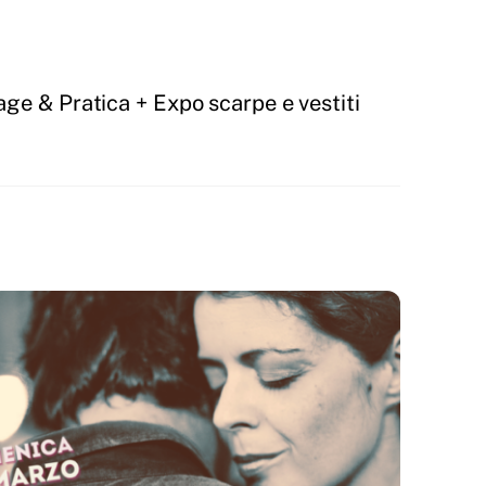
ge & Pratica + Expo scarpe e vestiti