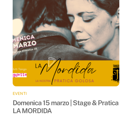
EVENTI
Domenica 15 marzo | Stage & Pratica
LA MORDIDA