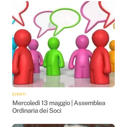
EVENTI
Mercoledì 13 maggio | Assemblea
Ordinaria dei Soci