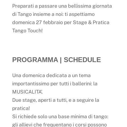
Preparati a passare una bellissima giornata
di Tango insieme a noi: ti aspettiamo
domenica 27 febbraio per Stage & Pratica
Tango Touch!
PROGRAMMA | SCHEDULE
Una domenica dedicata a un tema
importantissimo per tutti i ballerini: la
MUSICALITA’.
Due stage, aperti a tutti, e a seguire la
pratica!
Si richiede solo una base minima di tango:
gli allievi che frequentano i corsi possono