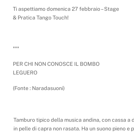
Ti aspettiamo domenica 27 febbraio – Stage
& Pratica Tango Touch!
***
PER CHI NON CONOSCE IL BOMBO
LEGUERO
(Fonte : Naradasuoni)
Tamburo tipico della musica andina, con cassa a
in pelle di capra non rasata. Ha un suono pieno e