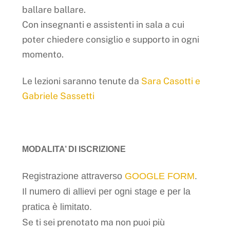
ballare ballare.
Con insegnanti e assistenti in sala a cui
poter chiedere consiglio e supporto in ogni
momento.
Le lezioni saranno tenute da
Sara Casotti e
Gabriele Sassetti
MODALITA’ DI ISCRIZIONE
Registrazione attraverso
GOOGLE FORM
.
Il numero di allievi per ogni stage e per la
pratica è limitato.
Se ti sei prenotato ma non puoi più