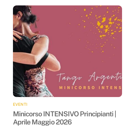
EVENTI
Minicorso INTENSIVO Principianti |
Aprile Maggio 2026