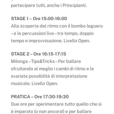
partecipare tutti, anche i Principianti.
STAGE 1 – Ore 15:00-16:00
Alla scoperta del ritmo con il bombo leguero
– e le percussioni live – tra tempo, doppio
tempo e improvvisazione. Livello Open.
STAGE 2 – Ore 16:15-17:15
Milonga – Tips&Tricks – Per ballare
sfruttando al meglio i cambi di ritmo e le
svariate possibilità di interpretazione
musicale. Livello Open.
PRATICA – Ore 17:30-19:30
Due ore per sperimentare tutto quello che si
è imparato (o non ancora!) e per ballare