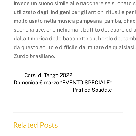
invece un suono simile alle nacchere se suonato su
utilizzato dagli indigeni per gli antichi rituali e p
molto usato nella musica pampeana (zamba, chac
suono grave, che richiama il battito del cuore ed
dalla timbrica delle bacchette sul bordo del tam
da questo acuto è difficile da imitare da qualsiasi s
Zurdo brasiliano.
Corsi di Tango 2022
Domenica 6 marzo *EVENTO SPECIALE*
Pratica Solidale
Related Posts