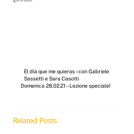
El día que me quieras – con Gabriele
Sassetti e Sara Casotti
Domenica 28.02.21 – Lezione speciale!
Related Posts