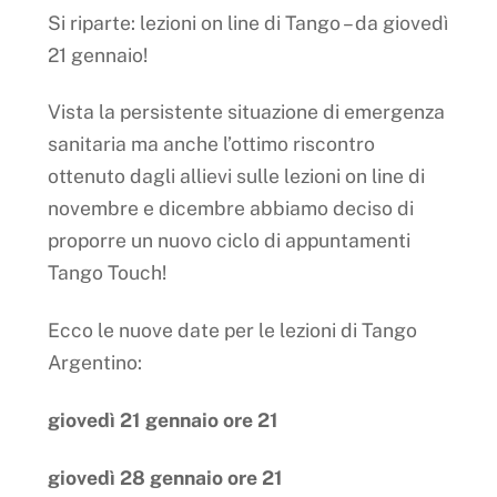
Si riparte: lezioni on line di Tango – da giovedì
21 gennaio!
Vista la persistente situazione di emergenza
sanitaria ma anche l’ottimo riscontro
ottenuto dagli allievi sulle lezioni on line di
novembre e dicembre abbiamo deciso di
proporre un nuovo ciclo di appuntamenti
Tango Touch!
Ecco le nuove date per le lezioni di Tango
Argentino:
giovedì 21 gennaio ore 21
giovedì 28 gennaio ore 21