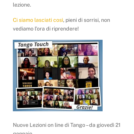
lezione.
Ci siamo lasciati così
, pieni di sorrisi, non
vediamo l’ora di riprendere!
Nuove Lezioni on line di Tango – da giovedì 21
gennaio