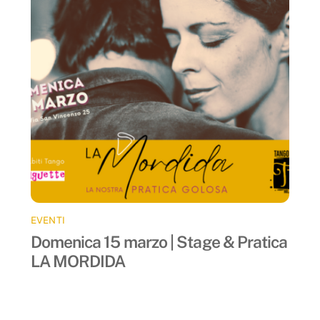
EVENTI
Domenica 15 marzo | Stage & Pratica
LA MORDIDA