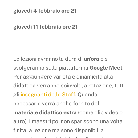
giovedì 4 febbraio ore 21
giovedì 11 febbraio ore 21
Le lezioni avranno la dura di
un’ora
e si
svolgeranno sulla piattaforma
Google Meet
.
Per aggiungere varietà e dinamicità alla
didattica verranno coinvolti, a rotazione, tutti
gli
insegnanti dello Staff.
Quando
necessario verrà anche fornito del
materiale didattico extra
(come clip video o
altro). I maestri poi non spariscono una volta
finita la lezione ma sono disponibili a