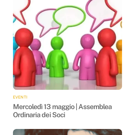
EVENTI
Mercoledì 13 maggio | Assemblea
Ordinaria dei Soci