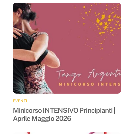
EVENTI
Minicorso INTENSIVO Principianti |
Aprile Maggio 2026