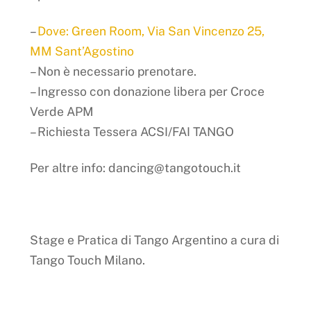
–
Dove: Green Room, Via San Vincenzo 25,
MM Sant’Agostino
– Non è necessario prenotare.
– Ingresso con donazione libera per Croce
Verde APM
– Richiesta Tessera ACSI/FAI TANGO
Per altre info: dancing@tangotouch.it
Stage e Pratica di Tango Argentino a cura di
Tango Touch Milano.