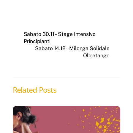
Sabato 30.11 – Stage Intensivo
Principianti
Sabato 14.12 – Milonga Solidale
Oltretango
Related Posts