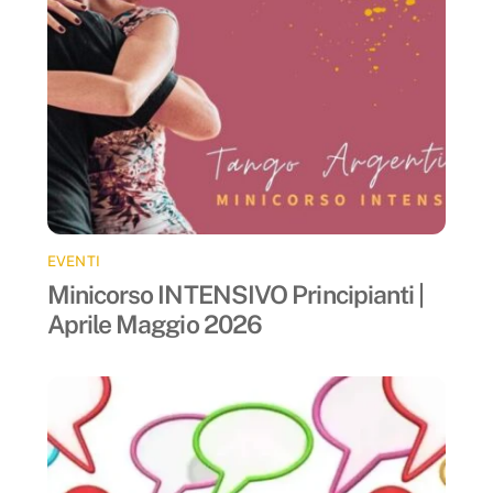
EVENTI
Minicorso INTENSIVO Principianti |
Aprile Maggio 2026