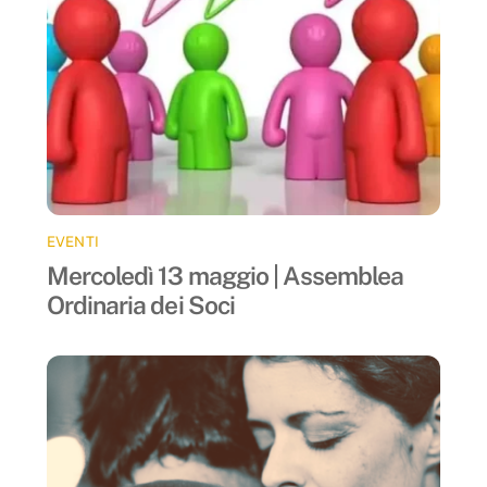
EVENTI
Mercoledì 13 maggio | Assemblea
Ordinaria dei Soci