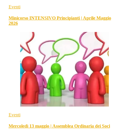
Eventi
Minicorso INTENSIVO Principianti | Aprile Maggio
2026
Eventi
Mercoledì 13 maggio | Assemblea Ordinaria dei Soci