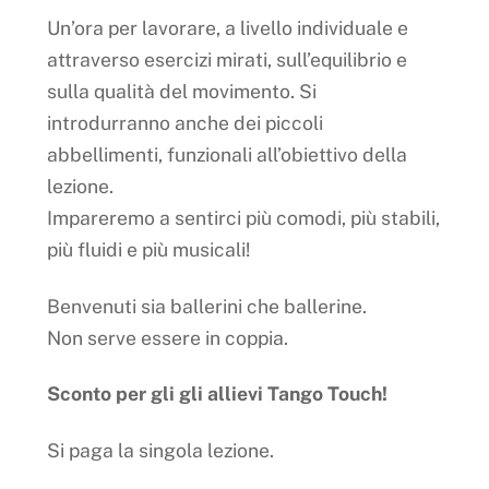
Un’ora per lavorare, a livello individuale e
attraverso esercizi mirati, sull’equilibrio e
sulla qualità del movimento. Si
introdurranno anche dei piccoli
abbellimenti, funzionali all’obiettivo della
lezione.
Impareremo a sentirci più comodi, più stabili,
più fluidi e più musicali!
Benvenuti sia ballerini che ballerine.
Non serve essere in coppia.
Sconto per gli gli allievi Tango Touch!
Si paga la singola lezione.