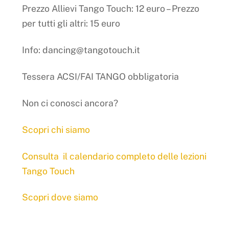
Prezzo Allievi Tango Touch: 12 euro – Prezzo
per tutti gli altri: 15 euro
Info: dancing@tangotouch.it
Tessera ACSI/FAI TANGO obbligatoria
Non ci conosci ancora?
Scopri chi siamo
Consulta il calendario completo delle lezioni
Tango Touch
Scopri dove siamo