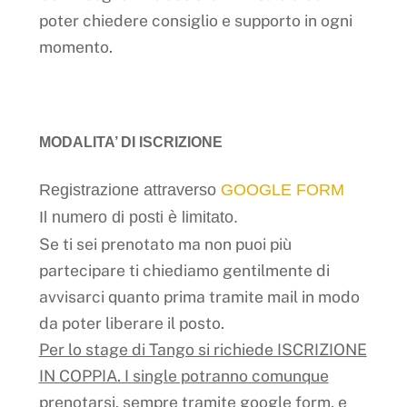
poter chiedere consiglio e supporto in ogni
momento.
MODALITA’ DI ISCRIZIONE
Registrazione attraverso
GOOGLE FORM
Il numero di posti è limitato.
Se ti sei prenotato ma non puoi più
partecipare ti chiediamo gentilmente di
avvisarci quanto prima tramite mail in modo
da poter liberare il posto.
Per lo stage di Tango si richiede ISCRIZIONE
IN COPPIA. I single potranno comunque
prenotarsi, sempre tramite google form, e