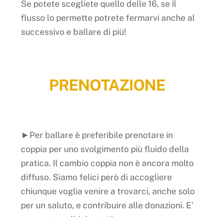
Se potete scegliete quello delle 16, se il
flusso lo permette potrete fermarvi anche al
successivo e ballare di più!
PRENOTAZIONE
►Per ballare è preferibile prenotare in
coppia per uno svolgimento più fluido della
pratica. Il cambio coppia non è ancora molto
diffuso. Siamo felici però di accogliere
chiunque voglia venire a trovarci, anche solo
per un saluto, e contribuire alle donazioni. E’