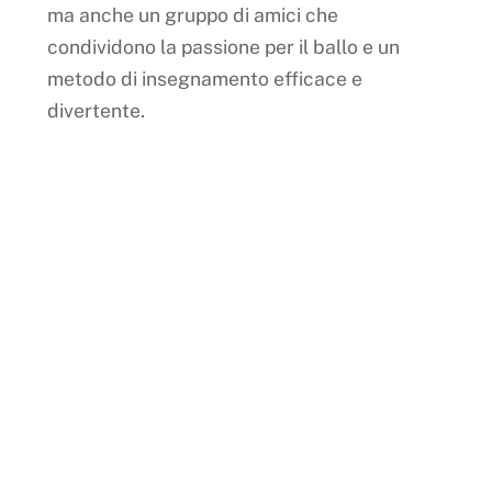
ma anche un gruppo di amici che
condividono la passione per il ballo e un
metodo di insegnamento efficace e
divertente.