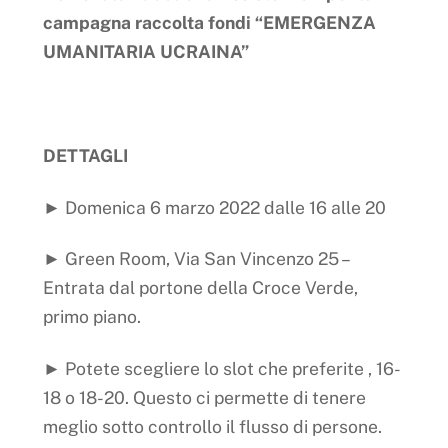
campagna raccolta fondi “EMERGENZA
UMANITARIA UCRAINA”
DETTAGLI
► Domenica 6 marzo 2022 dalle 16 alle 20
► Green Room, Via San Vincenzo 25 –
Entrata dal portone della Croce Verde,
primo piano.
► Potete scegliere lo slot che preferite , 16-
18 o 18-20. Questo ci permette di tenere
meglio sotto controllo il flusso di persone.