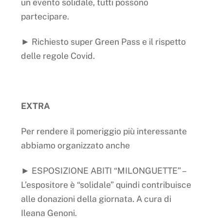
un evento solidale, tutti possono
partecipare.
► Richiesto super Green Pass e il rispetto
delle regole Covid.
EXTRA
Per rendere il pomeriggio più interessante
abbiamo organizzato anche
► ESPOSIZIONE ABITI “MILONGUETTE” –
L’espositore è “solidale” quindi contribuisce
alle donazioni della giornata. A cura di
Ileana Genoni.