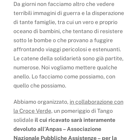
Da giorni non facciamo altro che vedere
terribili immagini di guerra e la disperazione
di tante famiglie, tra cui un vero e proprio
oceano di bambini, che tentano di resistere
sotto le bombe o che provano a fuggire
affrontando viaggi pericolosi e estenuanti.
Le catene della solidarietà sono già partite,
numerose. Noi vogliamo mettere qualche
anello. Lo facciamo come possiamo, con
quello che possiamo.
Abbiamo organizzato,
in collaborazione con
la Croce Verde,
un pomeriggio di Tango
solidale
il cui ricavato sarà interamente
devoluto all’Anpas – Associazione
Nazionale Pubbliche Assistenze –
per la