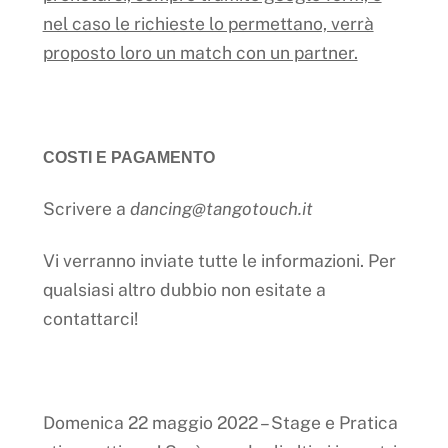
nel caso le richieste lo permettano, verrà
proposto loro un match con un partner.
COSTI E PAGAMENTO
Scrivere a
dancing@tangotouch.it
Vi verranno inviate tutte le informazioni. Per
qualsiasi altro dubbio non esitate a
contattarci!
Domenica 22 maggio 2022 – Stage e Pratica