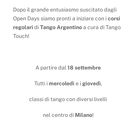
Dopo il grande entusiasmo suscitato dagli
Open Days siamo pronti a iniziare con i
corsi
regolari
di
Tango Argentino
a cura di Tango
Touch!
A partire dal
18 settembre
Tutti i
mercoledì
e i
giovedì
,
classi di tango con diversi livelli
nel centro di
Milano
!