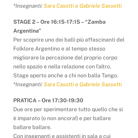
*Insegnanti:
Sara Casotti e Gabriele Sassetti
STAGE 2 – Ore 16:15-17:15 – “Zamba
Argentina”
Per scoprire uno dei balli più affascinanti del
Folklore Argentino e al tempo stesso
migliorare la percezione del proprio corpo
nello spazio e nella relazione con l’altro.
Stage aperto anche a chi non balla Tango.
*Insegnanti:
Sara Casotti e Gabriele Sassetti
PRATICA – Ore 17:30-19:30
Due ore per sperimentare tutto quello che si
è imparato (o non ancora!) e per ballare
ballare ballare.
Con insegnanti e assistenti in sala a cui