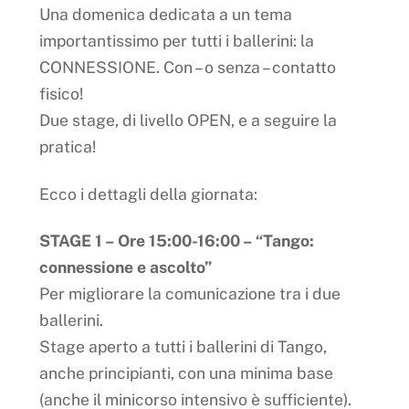
Una domenica dedicata a un tema
importantissimo per tutti i ballerini: la
CONNESSIONE. Con – o senza – contatto
fisico!
Due stage, di livello OPEN, e a seguire la
pratica!
Ecco i dettagli della giornata:
STAGE 1 – Ore 15:00-16:00 – “Tango:
connessione e ascolto”
Per migliorare la comunicazione tra i due
ballerini.
Stage aperto a tutti i ballerini di Tango,
anche principianti, con una minima base
(anche il minicorso intensivo è sufficiente).