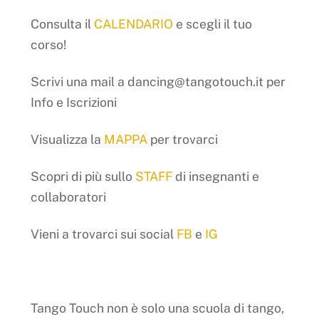
Consulta il
CALENDARIO
e scegli il tuo
corso!
Scrivi una mail a dancing@tangotouch.it per
Info e Iscrizioni
Visualizza la
MAPPA
per trovarci
Scopri di più sullo
STAFF
di insegnanti e
collaboratori
Vieni a trovarci sui social
FB
e
IG
Tango Touch non è solo una scuola di tango,