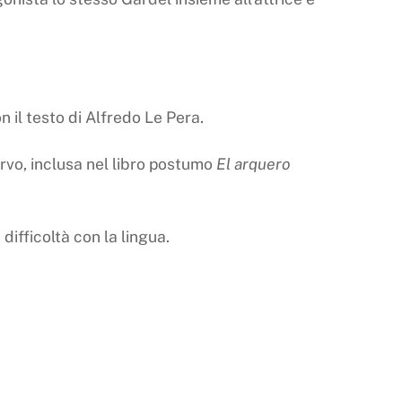
il testo di Alfredo Le Pera.
rvo, inclusa nel libro postumo
El arquero
difficoltà con la lingua.