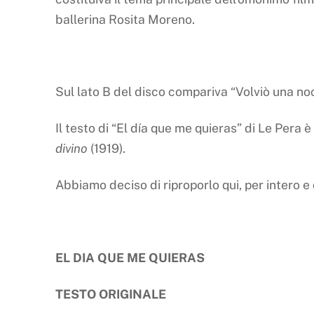
ballerina Rosita Moreno.
Sul lato B del disco compariva “Volviò una no
Il testo di “El día que me quieras” di Le Per
divino
(1919).
Abbiamo deciso di riproporlo qui, per intero e 
EL DIA QUE ME QUIERAS
TESTO ORIGINALE