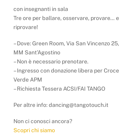
con insegnanti in sala
Tre ore per ballare, osservare, provare… e
riprovare!
– Dove: Green Room, Via San Vincenzo 25,
MM Sant’Agostino
– Non è necessario prenotare.
– Ingresso con donazione libera per Croce
Verde APM
– Richiesta Tessera ACSI/FAI TANGO
Per altre info: dancing@tangotouch.it
Non ci conosci ancora?
Scopri chi siamo