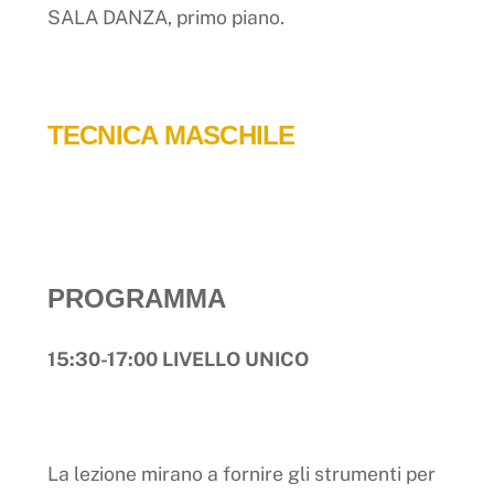
SALA DANZA, primo piano.
TECNICA MASCHILE
PROGRAMMA
15:30-17:00 LIVELLO UNICO
La lezione mirano a fornire gli strumenti per