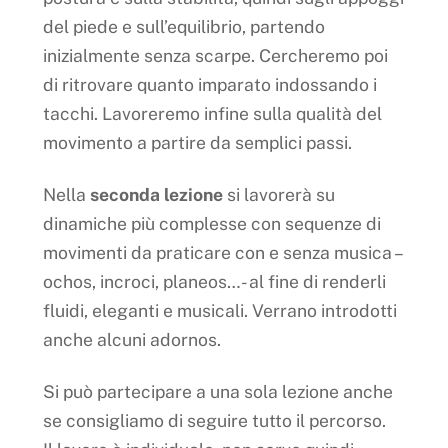
del piede e sull’equilibrio, partendo
inizialmente senza scarpe. Cercheremo poi
di ritrovare quanto imparato indossando i
tacchi. Lavoreremo infine sulla qualità del
movimento a partire da semplici passi.
Nella
seconda lezione
si lavorerà su
dinamiche più complesse con sequenze di
movimenti da praticare con e senza musica –
ochos, incroci, planeos…- al fine di renderli
fluidi, eleganti e musicali. Verrano introdotti
anche alcuni adornos.
Si può partecipare a una sola lezione anche
se consigliamo di seguire tutto il percorso.