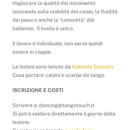
migliorare la qualità del movimento
lavorando sulla stabilità del corpo, la fluidità
dei passi e anche la “comodità” del
ballerino. Il livello è unico.
Il lavoro è individuale, non serve quindi
essere in coppia.
Le lezioni sono tenute da
Gabriele Sassetti
.
Cosa portare: calzini e scarpe da tango.
ISCRIZIONE E COSTI
Scrivere a: dancing@tangotouch.it
Si potrà saldare direttamente il giorno della
lezione.