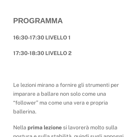
PROGRAMMA
16:30-17:30 LIVELLO 1
17:30-18:30 LIVELLO 2
Le lezioni mirano a fornire gli strumenti per
imparare a ballare non solo come una
“follower” ma come una vera e propria
ballerina.
Nella
prima lezione
si lavorerà molto sulla
postura e sulla stabilità, quindi sugli appoggi