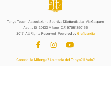
Tango Touch - Associazione Sportiva Dilettantistica - Via Gaspare
Aselli, 10 - 20133 Milano - C.F. 97681390155
2017 - All Rights Reserved - Powered by
Graficandia
Conosci la Milonga?
La storia del Tango?
Il Vals?