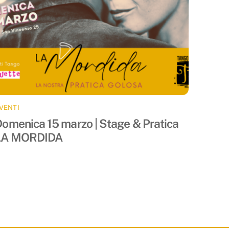
VENTI
omenica 15 marzo | Stage & Pratica
LA MORDIDA