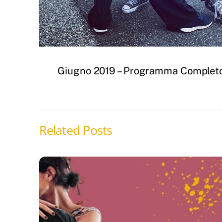
Giugno 2019 – Programma Complet
Related Posts