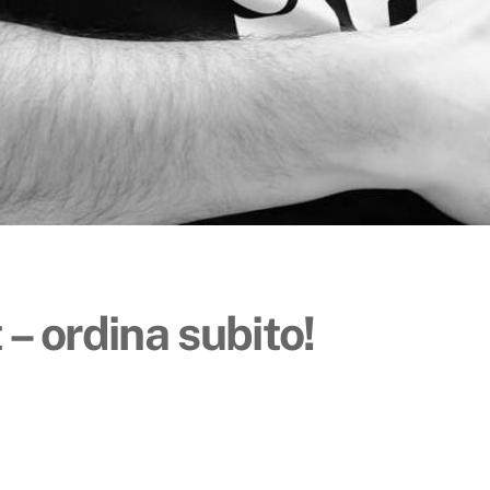
– ordina subito!