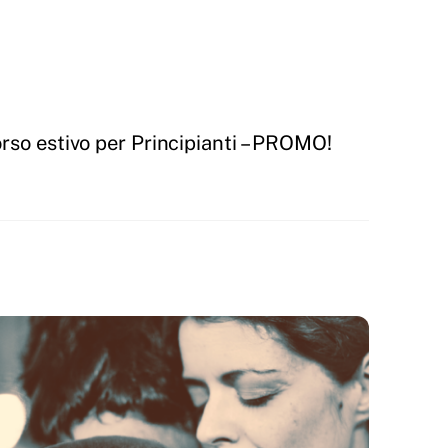
rso estivo per Principianti – PROMO!