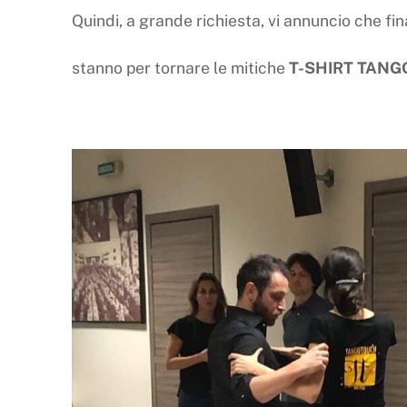
Quindi, a grande richiesta, vi annuncio che f
stanno per tornare le mitiche
T-SHIRT
TANG