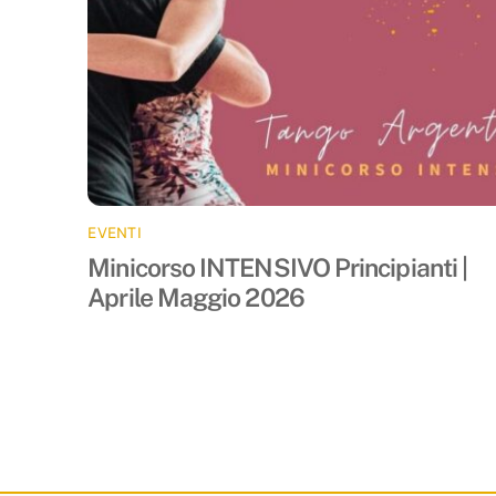
EVENTI
Minicorso INTENSIVO Principianti |
Aprile Maggio 2026