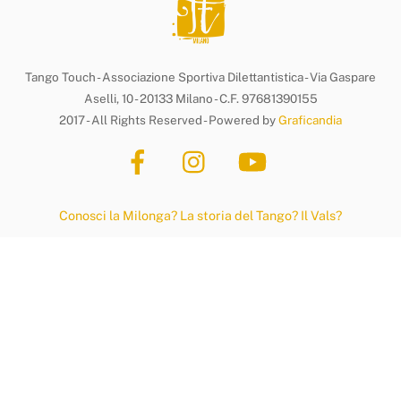
Tango Touch - Associazione Sportiva Dilettantistica - Via Gaspare
Aselli, 10 - 20133 Milano - C.F. 97681390155
2017 - All Rights Reserved - Powered by
Graficandia
Conosci la Milonga?
La storia del Tango?
Il Vals?