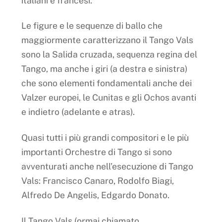
italiani e francesi.
Le figure e le sequenze di ballo che
maggiormente caratterizzano il Tango Vals
sono la Salida cruzada, sequenza regina del
Tango, ma anche i giri (a destra e sinistra)
che sono elementi fondamentali anche dei
Valzer europei, le Cunitas e gli Ochos avanti
e indietro (adelante e atras).
Quasi tutti i più grandi compositori e le più
importanti Orchestre di Tango si sono
avventurati anche nell’esecuzione di Tango
Vals: Francisco Canaro, Rodolfo Biagi,
Alfredo De Angelis, Edgardo Donato.
Il Tango Vals (ormai chiamato