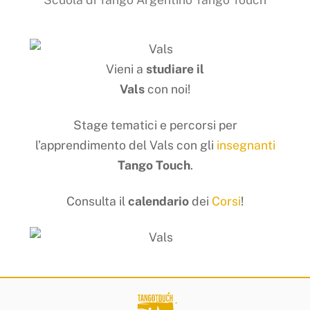
Vieni a
studiare
il
Vals
con noi!
Stage tematici e percorsi per
l’apprendimento del Vals con gli
insegnanti
Tango Touch
.
Consulta il
calendario
dei
Corsi
!