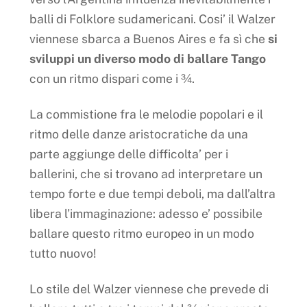
balli di Folklore sudamericani. Cosi’ il Walzer
viennese sbarca a Buenos Aires e fa sì che
si
sviluppi un diverso modo di ballare Tango
con un ritmo dispari come i ¾.
La commistione fra le melodie popolari e il
ritmo delle danze aristocratiche da una
parte aggiunge delle difficolta’ per i
ballerini, che si trovano ad interpretare un
tempo forte e due tempi deboli, ma dall’altra
libera l’immaginazione: adesso e’ possibile
ballare questo ritmo europeo in un modo
tutto nuovo!
Lo stile del Walzer viennese che prevede di