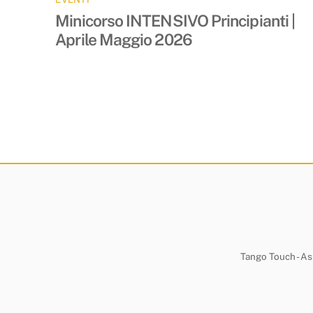
Minicorso INTENSIVO Principianti |
Aprile Maggio 2026
Tango Touch - Ass