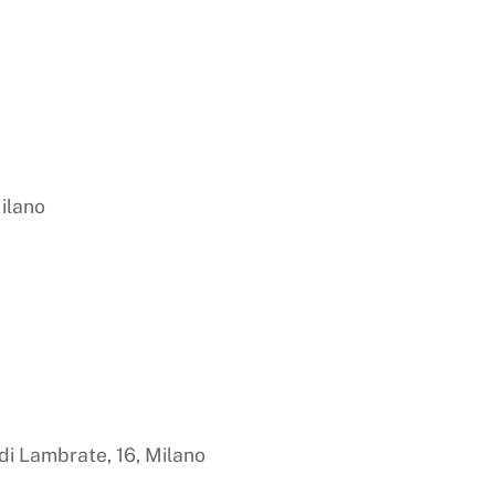
Milano
i Lambrate, 16, Milano