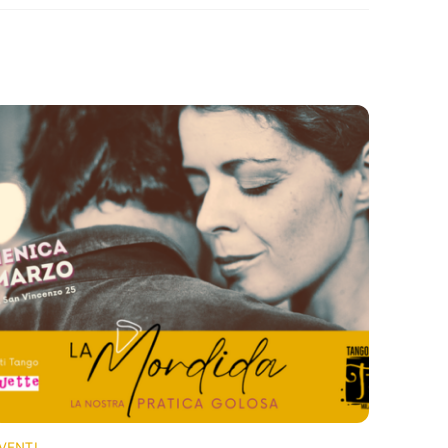
VENTI