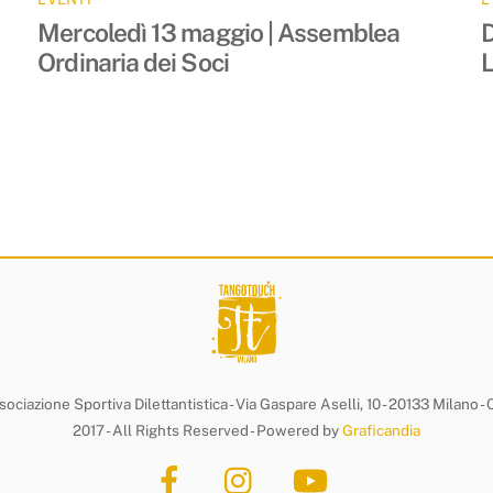
Mercoledì 13 maggio | Assemblea
D
Ordinaria dei Soci
ociazione Sportiva Dilettantistica - Via Gaspare Aselli, 10 - 20133 Milano 
2017 - All Rights Reserved - Powered by
Graficandia