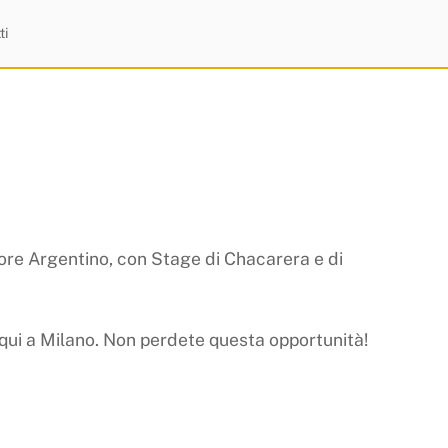
ti
lore Argentino, con Stage di Chacarera e di
qui a Milano. Non perdete questa opportunità!