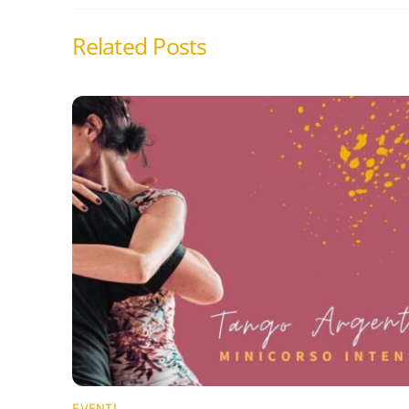
Related Posts
EVENTI