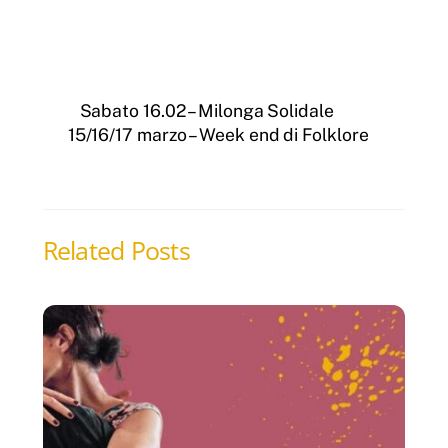
Sabato 16.02 – Milonga Solidale
15/16/17 marzo – Week end di Folklore
Related Posts