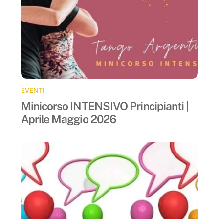
EVENTI
Minicorso INTENSIVO Principianti |
Aprile Maggio 2026