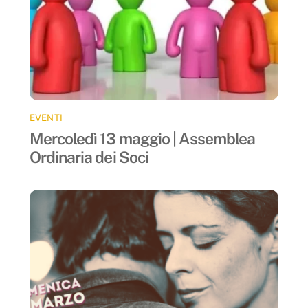
EVENTI
Mercoledì 13 maggio | Assemblea
Ordinaria dei Soci