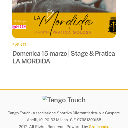
EVENTI
Domenica 15 marzo | Stage & Pratica
LA MORDIDA
Tango Touch - Associazione Sportiva Dilettantistica - Via Gaspare
Aselli, 10 - 20133 Milano - C.F. 97681390155
2017 - All Rights Reserved - Powered by
Graficandia