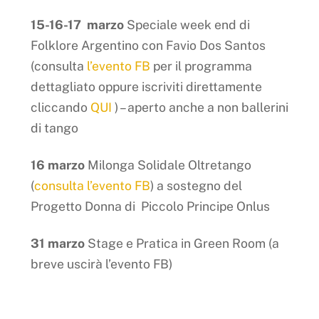
15-16-17 marzo
Speciale week end di
Folklore Argentino con Favio Dos Santos
(consulta
l’evento FB
per il programma
dettagliato oppure iscriviti direttamente
cliccando
QUI
) – aperto anche a non ballerini
di tango
16 marzo
Milonga Solidale Oltretango
(
consulta l’evento FB
) a sostegno del
Progetto Donna di Piccolo Principe Onlus
31 marzo
Stage e Pratica in Green Room (a
breve uscirà l’evento FB)