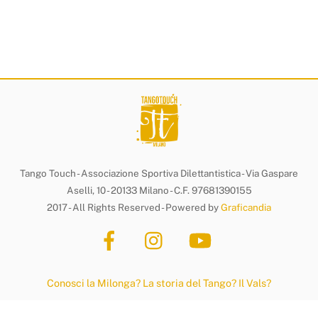
Tango Touch - Associazione Sportiva Dilettantistica - Via Gaspare
Aselli, 10 - 20133 Milano - C.F. 97681390155
2017 - All Rights Reserved - Powered by
Graficandia
Conosci la Milonga?
La storia del Tango?
Il Vals?