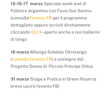
15-16-17 marzo
Speciale week end di
Folklore Argentino con Favio Dos Santos
(consulta
l’evento FB
per il programma
dettagliato oppure iscriviti direttamente
cliccando
QUI
) – aperto anche a non ballerini
di tango
16 marzo
Milonga Solidale Oltretango
(
consulta l’evento FB
) a sostegno del
Progetto Donna di Piccolo Principe Onlus
31 marzo
Stage e Pratica in Green Room (a
breve uscirà l’evento FB)