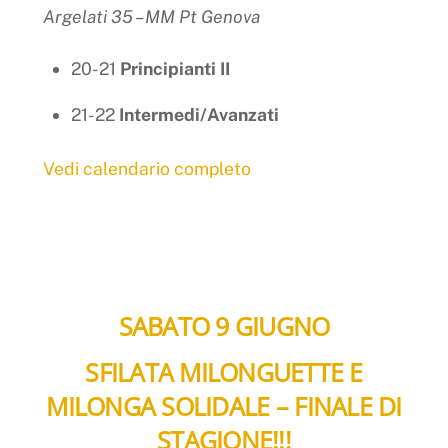
Argelati 35 – MM Pt Genova
20-21
Principianti II
21-22
Intermedi/Avanzati
Vedi calendario completo
SABATO 9 GIUGNO
SFILATA MILONGUETTE E
MILONGA SOLIDALE – FINALE DI
STAGIONE!!!