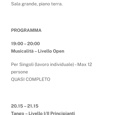
Sala grande, piano terra.
PROGRAMMA
19:00 – 20:00
Musicalità – Livello Open
Per Singoli (lavoro individuale) – Max 12
persone
QUASI COMPLETO
20.15 – 21.15
Tango
– Livello I/II Principianti