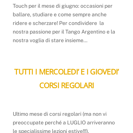
Touch per il mese di giugno: occasioni per
ballare, studiare e come sempre anche
ridere e scherzare! Per condividere la
nostra passione per il Tango Argentino e la
nostra voglia di stare insieme…
TUTTI I MERCOLEDI’ E I GIOVEDI’
CORSI REGOLARI
Ultimo mese di corsi regolari (ma non vi
preoccupate perché a LUGLIO arriveranno
le specialissime lezioni estive!!!).