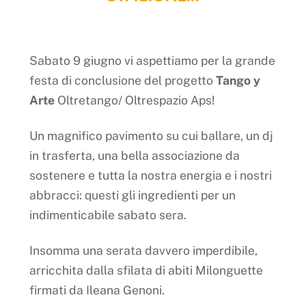
Sabato 9 giugno vi aspettiamo per la grande
festa di conclusione del progetto
Tango y
Arte
Oltretango/ Oltrespazio Aps!
Un magnifico pavimento su cui ballare, un dj
in trasferta, una bella associazione da
sostenere e tutta la nostra energia e i nostri
abbracci: questi gli ingredienti per un
indimenticabile sabato sera.
Insomma una serata davvero imperdibile,
arricchita dalla sfilata di abiti Milonguette
firmati da Ileana Genoni.