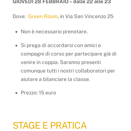
GIOVEDI 28 FEBBRAIO – dalle 22 alle 23
Dove:
Green Room
, in Via San Vincenzo 25
Non è necessario prenotare.
Si prega di accordarsi con amici e
compagni di corso per partecipare già di
venire in coppia. Saranno presenti
comunque tutti i nostri collaboratori per
aiutare a bilanciare la classe.
Prezzo: 15 euro
STAGE E PRATICA