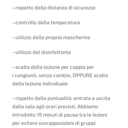
– rispetto della distanza di sicurezza
– controllo della temperatura
– utilizzo della propria mascherina
– utilizzo del disinfettante
– scelta della lezione per coppia per
i congiunti, senza cambio, OPPURE scelta
della lezione individuale
– rispetto della puntualità: entrata e uscita
dalla sala agli orari previsti. Abbiamo
introdotto 15 minuti di pausa tra le lezioni
per evitare sovrapposizioni di gruppi.