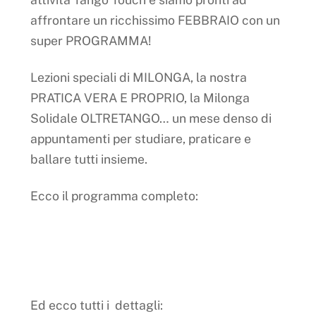
affrontare un ricchissimo FEBBRAIO con un
super PROGRAMMA!
Lezioni speciali di MILONGA, la nostra
PRATICA VERA E PROPRIO, la Milonga
Solidale OLTRETANGO… un mese denso di
appuntamenti per studiare, praticare e
ballare tutti insieme.
Ecco il programma completo:
Ed ecco tutti i dettagli: