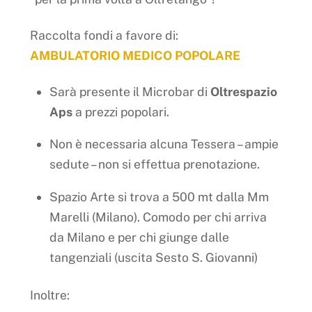
Raccolta fondi a favore di:
AMBULATORIO MEDICO POPOLARE
Sarà presente il Microbar di
Oltrespazio
Aps
a prezzi popolari.
Non è necessaria alcuna Tessera – ampie
sedute – non si effettua prenotazione.
Spazio Arte si trova a 500 mt dalla Mm
Marelli (Milano). Comodo per chi arriva
da Milano e per chi giunge dalle
tangenziali (uscita Sesto S. Giovanni)
Inoltre: