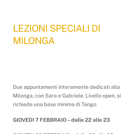
LEZIONI SPECIALI DI
MILONGA
Due appuntamenti interamente dedicati alla
Milonga, con Sara e Gabriele. Livello open, si
richiede una base minima di Tango.
GIOVEDI 7 FEBBRAIO – dalle 22 alle 23