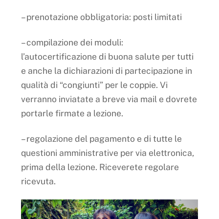
– prenotazione obbligatoria: posti limitati
– compilazione dei moduli:
l’autocertificazione di buona salute per tutti
e anche la dichiarazioni di partecipazione in
qualità di “congiunti” per le coppie. Vi
verranno inviatate a breve via mail e dovrete
portarle firmate a lezione.
– regolazione del pagamento e di tutte le
questioni amministrative per via elettronica,
prima della lezione. Riceverete regolare
ricevuta.