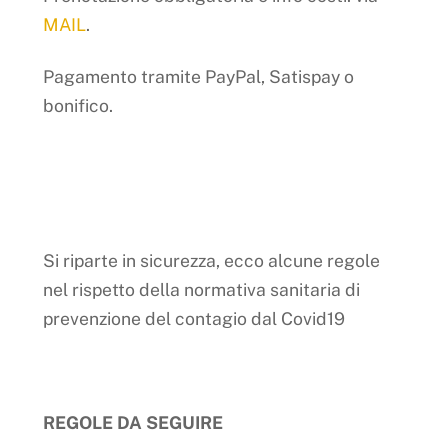
MAIL
.
Pagamento tramite PayPal, Satispay o
bonifico.
Si riparte in sicurezza, ecco alcune regole
nel rispetto della normativa sanitaria di
prevenzione del contagio dal Covid19
REGOLE DA SEGUIRE