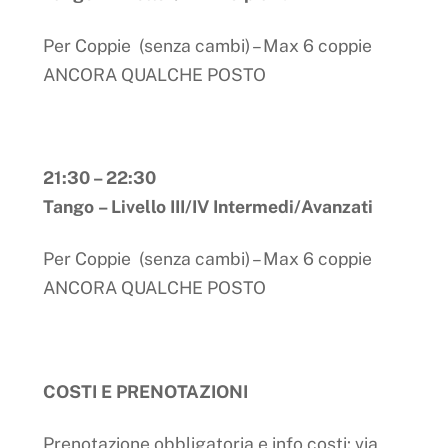
Per Coppie (senza cambi) – Max 6 coppie
ANCORA QUALCHE POSTO
21:30 – 22:30
Tango
– Livello III/IV Intermedi/Avanzati
Per Coppie (senza cambi) – Max 6 coppie
ANCORA QUALCHE POSTO
COSTI E PRENOTAZIONI
Prenotazione obbligatoria e info costi: via