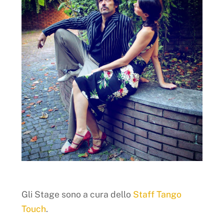
Gli Stage sono a cura dello
Staff Tango
Touch
.