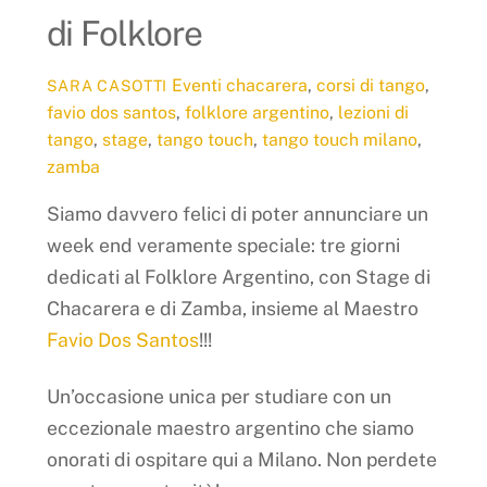
di Folklore
Eventi
chacarera
,
corsi di tango
,
SARA CASOTTI
favio dos santos
,
folklore argentino
,
lezioni di
tango
,
stage
,
tango touch
,
tango touch milano
,
zamba
Siamo davvero felici di poter annunciare un
week end veramente speciale: tre giorni
dedicati al Folklore Argentino, con Stage di
Chacarera e di Zamba, insieme al Maestro
Favio Dos Santos
!!!
Un’occasione unica per studiare con un
eccezionale maestro argentino che siamo
onorati di ospitare qui a Milano. Non perdete