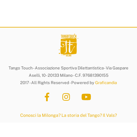
Tango Touch - Associazione Sportiva Dilettantistica - Via Gaspare
Aselli, 10 - 20133 Milano - C.F. 97681390155
2017 - All Rights Reserved - Powered by
Graficandia
Conosci la Milonga?
La storia del Tango?
Il Vals?