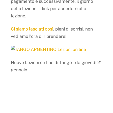
pagamento e successivamente, il giorno
della lezione, il link per accedere alla
lezione.
Ci siamo lasciati così
, pieni di sorrisi, non
vediamo l’ora di riprendere!
Nuove Lezioni on line di Tango – da giovedì 21
gennaio