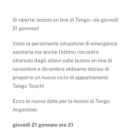
Si riparte: lezioni on line di Tango – da giovedì
21 gennaio!
Vista la persistente situazione di emergenza
sanitaria ma anche l’ottimo riscontro
ottenuto dagli allievi sulle lezioni on line di
novembre e dicembre abbiamo deciso di
proporre un nuovo ciclo di appuntamenti
Tango Touch!
Ecco le nuove date per le lezioni di Tango
Argentino:
giovedì 21 gennaio ore 21