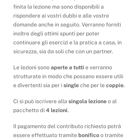
finita la lezione ma sono disponibili a
rispondere ai vostri dubbi e alle vostre
domande anche in seguito. Verranno forniti
inoltre degli ottimi spunti per poter
continuare gli esercizi e la pratica a casa, in
sicurezza, sia da soli che con un partner.
Le lezioni sono
aperte a tutti
e verranno
strutturate in modo che possano essere utili
e divertenti sia per i
single
che per le
coppie
.
Ci si può iscrivere alla
singola lezione
o al
pacchetto di
4 lezioni
.
Il pagamento del contributo richiesto potrà
essere effettuato tramite
bonifico
o tramite