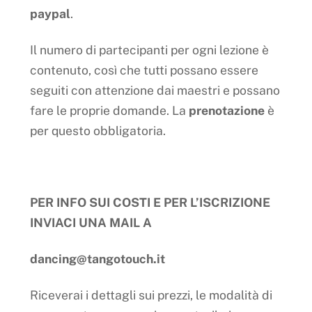
paypal
.
Il numero di partecipanti per ogni lezione è
contenuto, così che tutti possano essere
seguiti con attenzione dai maestri e possano
fare le proprie domande. La
prenotazione
è
per questo obbligatoria.
PER INFO SUI COSTI E PER L’ISCRIZIONE
INVIACI UNA MAIL A
dancing@tangotouch.it
Riceverai i dettagli sui prezzi, le modalità di