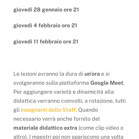
giovedì 28 gennaio ore 21
giovedì 4 febbraio ore 21
giovedì 11 febbraio ore 21
Le lezioni avranno la dura di
un’ora
e si
svolgeranno sulla piattaforma
Google Meet
.
Per aggiungere varietà e dinamicità alla
didattica verranno coinvolti, a rotazione, tutti
gli
insegnanti dello Staff.
Quando
necessario verrà anche fornito del
materiale didattico extra
(come clip video o
altro). I maestri poi non spariscono una volta